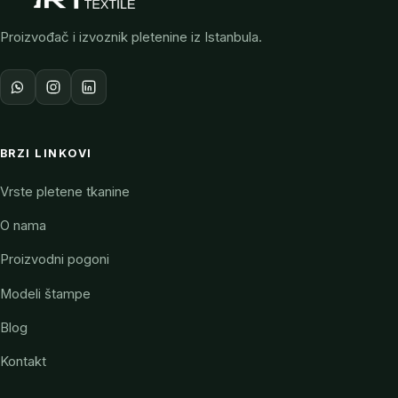
Proizvođač i izvoznik pletenine iz Istanbula.
BRZI LINKOVI
Vrste pletene tkanine
O nama
Proizvodni pogoni
Modeli štampe
Blog
Kontakt