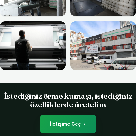
İstediğiniz örme kumaşı, istediğiniz
özelliklerde üretelim
İletişime Geç