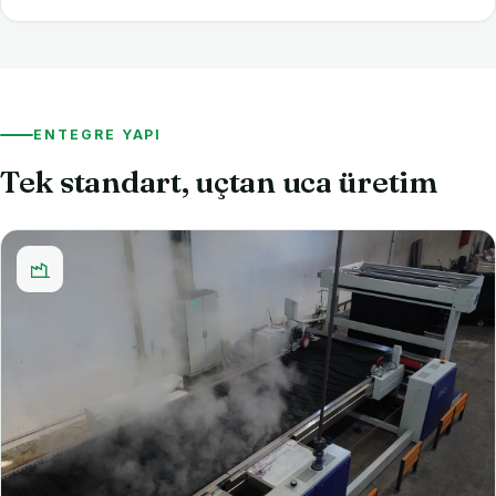
ENTEGRE YAPI
Tek standart, uçtan uca üretim