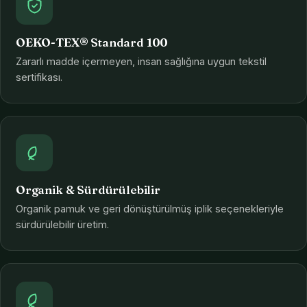
OEKO-TEX® Standard 100
Zararlı madde içermeyen, insan sağlığına uygun tekstil
sertifikası.
Organik & Sürdürülebilir
Organik pamuk ve geri dönüştürülmüş iplik seçenekleriyle
sürdürülebilir üretim.