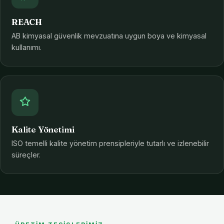
REACH
AB kimyasal güvenlik mevzuatına uygun boya ve kimyasal
kullanımı.
Kalite Yönetimi
ISO temelli kalite yönetim prensipleriyle tutarlı ve izlenebilir
süreçler.